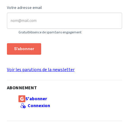
Votre adresse email
Gratuit
Absence de spam
Sans engagement
S'abonner
Voir les parutions de la newsletter
ABONNEMENT
S'abonner
Connexion