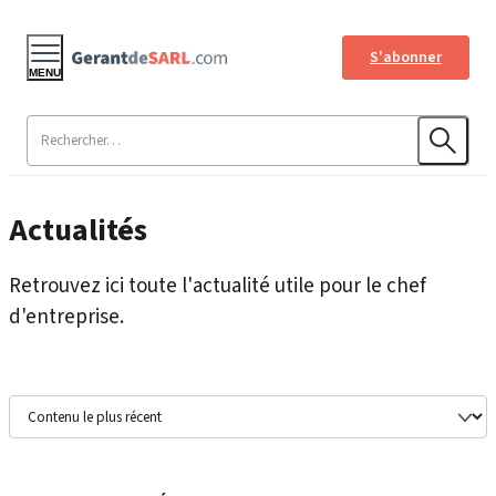
S'abonner
MENU
Actualités
Retrouvez ici toute l'actualité utile pour le chef
d'entreprise.