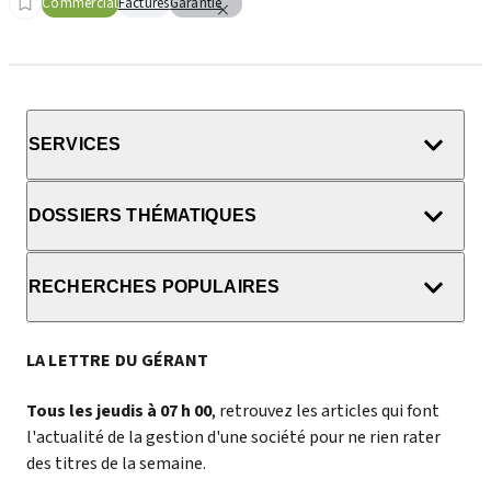
Commercial
Factures
Garantie
SERVICES
DOSSIERS THÉMATIQUES
RECHERCHES POPULAIRES
LA LETTRE DU GÉRANT
Tous les jeudis à 07 h 00
, retrouvez les articles qui font
l'actualité de la gestion d'une société pour ne rien rater
des titres de la semaine.