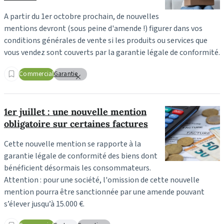
A partir du 1er octobre prochain, de nouvelles
mentions devront (sous peine d'amende !) figurer dans vos
conditions générales de vente si les produits ou services que
vous vendez sont couverts par la garantie légale de conformité.
Commercial
Garantie
1er juillet : une nouvelle mention
obligatoire sur certaines factures
Cette nouvelle mention se rapporte à la
garantie légale de conformité des biens dont
bénéficient désormais les consommateurs.
Attention : pour une société, l'omission de cette nouvelle
mention pourra être sanctionnée par une amende pouvant
s’élever jusqu’à 15.000 €.