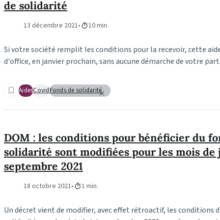
de solidarité
13 décembre 2021
10 min.
Si votre société remplit les conditions pour la recevoir, cette aid
d'office, en janvier prochain, sans aucune démarche de votre part
Aides
Covid
Fonds de solidarité
DOM : les conditions pour bénéficier du f
solidarité sont modifiées pour les mois de 
septembre 2021
18 octobre 2021
1 min.
Un décret vient de modifier, avec effet rétroactif, les conditions 