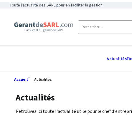
Toute l'actualité des SARL pour en faciliter la gestion
Actualités
Fi
Accueil
Actualités
Actualités
Retrouvez ici toute l'actualité utile pour le chef d'entrepri