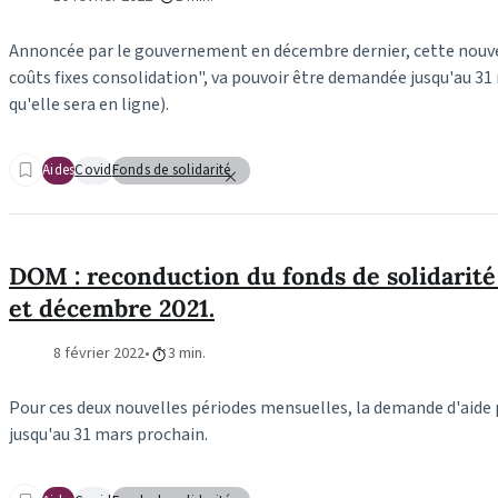
Annoncée par le gouvernement en décembre dernier, cette nouvel
coûts fixes consolidation", va pouvoir être demandée jusqu'au 31
qu'elle sera en ligne).
Aides
Covid
Fonds de solidarité
DOM : reconduction du fonds de solidarit
et décembre 2021.
8 février 2022
3 min.
Pour ces deux nouvelles périodes mensuelles, la demande d'aide
jusqu'au 31 mars prochain.