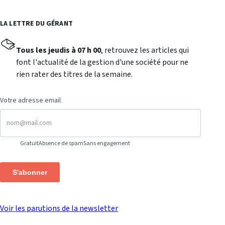
LA LETTRE DU GÉRANT
Tous les jeudis à 07 h 00
, retrouvez les articles qui
font l'actualité de la gestion d'une société pour ne
rien rater des titres de la semaine.
Votre adresse email
Gratuit
Absence de spam
Sans engagement
S'abonner
Voir les parutions de la newsletter