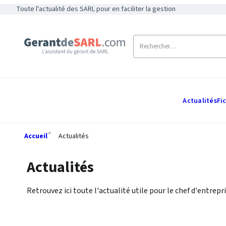
Toute l'actualité des SARL pour en faciliter la gestion
Actualités
Fi
Accueil
Actualités
Actualités
Retrouvez ici toute l'actualité utile pour le chef d'entrepri