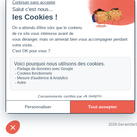
2026 GerantdeSAR