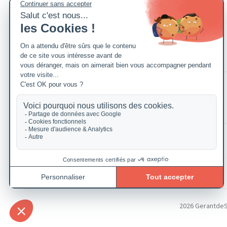
2026 GerantdeSAR