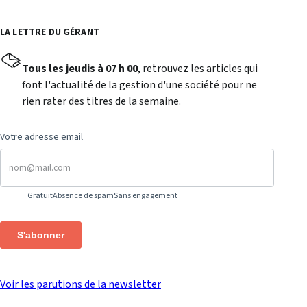
LA LETTRE DU GÉRANT
Tous les jeudis à 07 h 00
, retrouvez les articles qui
font l'actualité de la gestion d'une société pour ne
rien rater des titres de la semaine.
Votre adresse email
Gratuit
Absence de spam
Sans engagement
S'abonner
Voir les parutions de la newsletter