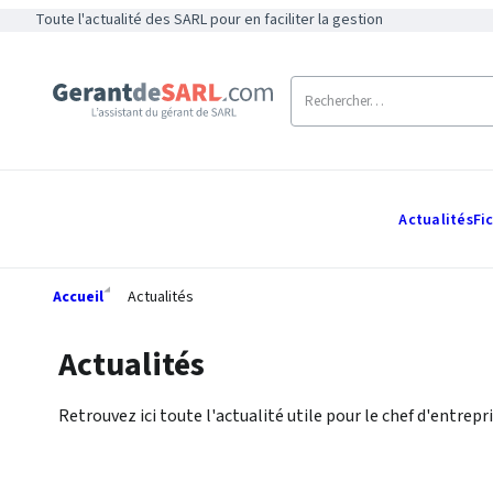
Toute l'actualité des SARL pour en faciliter la gestion
Actualités
Fi
Accueil
Actualités
Actualités
Retrouvez ici toute l'actualité utile pour le chef d'entrepri