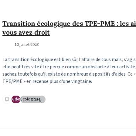
Transition écologique des TPE-PME : les a
vous avez droit
10 juillet 2023
La transition écologique est bien sûr l’affaire de tous mais, s'ag
elle peut très vite être perçue comme un obstacle à leur activité. 
sachez toutefois qu'il existe de nombreux dispositifs d'aides. Ce 
TPE/PME » en recense plus d'une vingtaine.
Aides
Écologique