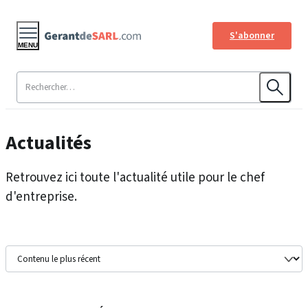
S'abonner
MENU
Actualités
Retrouvez ici toute l'actualité utile pour le chef
d'entreprise.