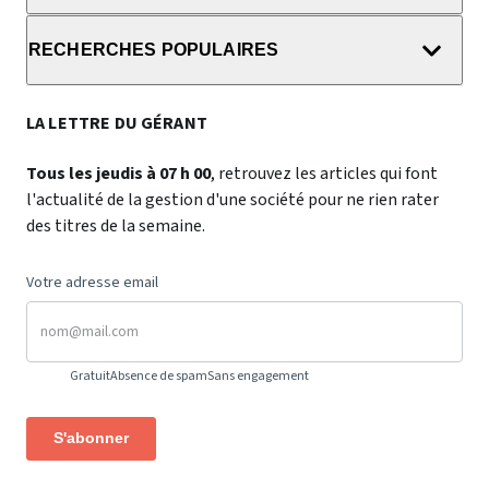
RECHERCHES POPULAIRES
LA LETTRE DU GÉRANT
Tous les jeudis à 07 h 00
, retrouvez les articles qui font
l'actualité de la gestion d'une société pour ne rien rater
des titres de la semaine.
Votre adresse email
Gratuit
Absence de spam
Sans engagement
S'abonner