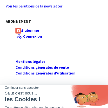
Voir les parutions de la newsletter
ABONNEMENT
S'abonner
Connexion
Mentions légales
Conditions générales de vente
Conditions générales d'utilisation
SUIVEZ GERANT DE SARL