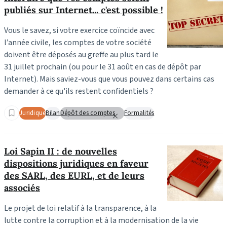
publiés sur Internet... c'est possible !
Vous le savez, si votre exercice coïncide avec
l’année civile, les comptes de votre société
doivent être déposés au greffe au plus tard le
31 juillet prochain (ou pour le 31 août en cas de dépôt par
Internet). Mais saviez-vous que vous pouvez dans certains cas
demander à ce qu'ils restent confidentiels ?
Juridique
Bilan
Dépôt des comptes
Formalités
Loi Sapin II : de nouvelles
dispositions juridiques en faveur
des SARL, des EURL, et de leurs
associés
Le projet de loi relatif à la transparence, à la
lutte contre la corruption et à la modernisation de la vie