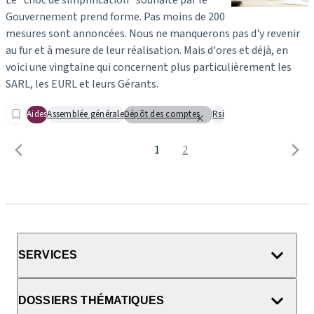
Gouvernement prend forme. Pas moins de 200
mesures sont annoncées. Nous ne manquerons pas d'y revenir
au fur et à mesure de leur réalisation. Mais d'ores et déjà, en
voici une vingtaine qui concernent plus particulièrement les
SARL, les EURL et leurs Gérants.
Aides
Assemblée générale
Dépôt des comptes
Rsi
1
2
SERVICES
DOSSIERS THÉMATIQUES