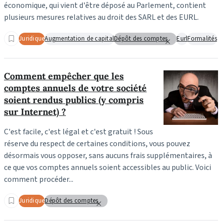
économique, qui vient d'être déposé au Parlement, contient
plusieurs mesures relatives au droit des SARL et des EURL.
Juridique
Augmentation de capital
Dépôt des comptes
Eurl
Formalités
Comment empêcher que les
comptes annuels de votre société
soient rendus publics (y compris
sur Internet) ?
C'est facile, c'est légal et c'est gratuit ! Sous
réserve du respect de certaines conditions, vous pouvez
désormais vous opposer, sans aucuns frais supplémentaires, à
ce que vos comptes annuels soient accessibles au public. Voici
comment procéder...
Juridique
Dépôt des comptes