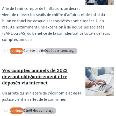
Afin de tenir compte de l'inflation, un décret
vient de relever les seuils de chiffre d'affaires et de total du
bilan en fonction desquels les sociétés sont classées. Il en
résulte notamment une extension à de nouvelles sociétés
(SARL ou SAS) du bénéfice de la confidentialité totale de leurs
comptes annuels.
Juridique
Confidentialité
Dépôt des comptes
Vos comptes annuels de 2022
devront obligatoirement être
déposés via internet
Un arrêté du ministère de l'économie et de la
justice vient en effet de le confirmer.
Juridique
Dépôt des comptes