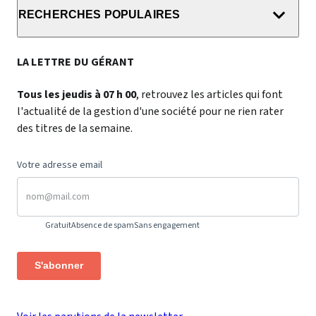
RECHERCHES POPULAIRES
LA LETTRE DU GÉRANT
Tous les jeudis à 07 h 00
, retrouvez les articles qui font
l'actualité de la gestion d'une société pour ne rien rater
des titres de la semaine.
Votre adresse email
Gratuit
Absence de spam
Sans engagement
S'abonner