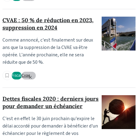
CVAE : 50 % de réduction en 2023,
suppression en 2024
Comme annoncé, c'est finalement sur deux
ans que la suppression de la CVAE va être
opérée. L'année prochaine, elle ne sera
réduite que de 50 %.
Fiscal
Cvae
Dettes fiscales 2020 : derniers jours
pour demander un échéancier
C'est en effet le 30 juin prochain qu'expire le
délai accordé pour demander à bénéficier d'un
échéancier pour le règlement de vos