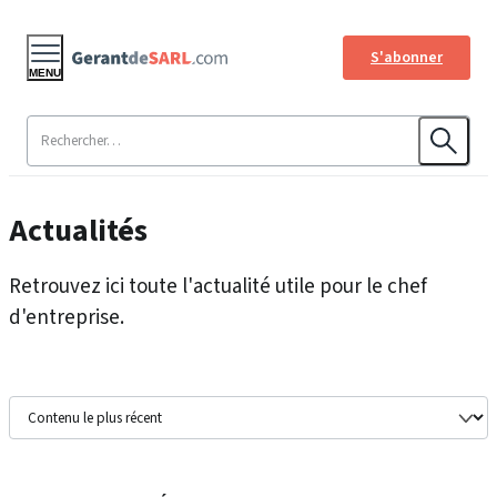
S'abonner
MENU
Actualités
Retrouvez ici toute l'actualité utile pour le chef
d'entreprise.