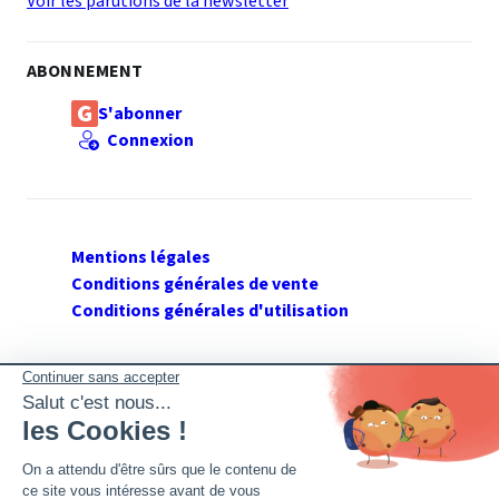
Voir les parutions de la newsletter
ABONNEMENT
S'abonner
Connexion
Mentions légales
Conditions générales de vente
Conditions générales d'utilisation
SUIVEZ GERANT DE SARL