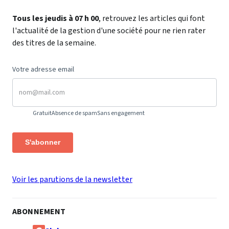
Tous les jeudis à 07 h 00
, retrouvez les articles qui font
l'actualité de la gestion d'une société pour ne rien rater
des titres de la semaine.
Votre adresse email
Gratuit
Absence de spam
Sans engagement
S'abonner
Voir les parutions de la newsletter
ABONNEMENT