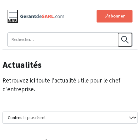
S'abonner
MENU
Actualités
Retrouvez ici toute l'actualité utile pour le chef
d'entreprise.