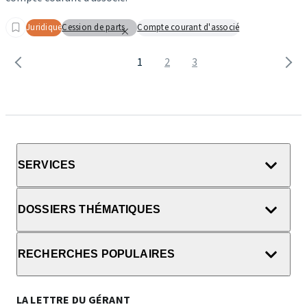
Juridique
Cession de parts
Compte courant d'associé
1
2
3
SERVICES
DOSSIERS THÉMATIQUES
RECHERCHES POPULAIRES
LA LETTRE DU GÉRANT