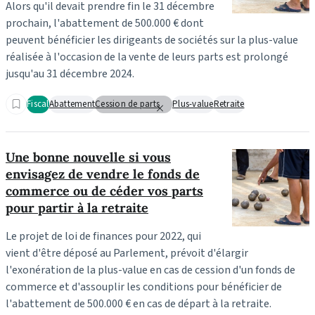
Alors qu'il devait prendre fin le 31 décembre
prochain, l'abattement de 500.000 € dont
peuvent bénéficier les dirigeants de sociétés sur la plus-value
réalisée à l'occasion de la vente de leurs parts est prolongé
jusqu'au 31 décembre 2024.
Fiscal
Abattement
Cession de parts
Plus-value
Retraite
Une bonne nouvelle si vous
envisagez de vendre le fonds de
commerce ou de céder vos parts
pour partir à la retraite
Le projet de loi de finances pour 2022, qui
vient d'être déposé au Parlement, prévoit d'élargir
l'exonération de la plus-value en cas de cession d'un fonds de
commerce et d'assouplir les conditions pour bénéficier de
l'abattement de 500.000 € en cas de départ à la retraite.