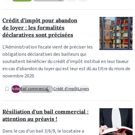
Crédit d’impôt pour abandon
de loyer : les formalités
déclaratives sont précisées
L’Administration fiscale vient de préciser les
obligations déclaratives des bailleurs qui
souhaitent bénéficier du crédit d’impôt institué en leur faveur
en cas d’abandon du loyer qui est leur est dû au titre du mois de
novembre 2020.
Aides
Bail commercial
Crédit d'impôt
Loyers
Résiliation d'un bail commercial :
attention au préavis !
Dans le cas d'un bail 3/6/9, le locataire a