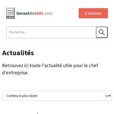
S'abonner
MENU
Actualités
Retrouvez ici toute l'actualité utile pour le chef
d'entreprise.