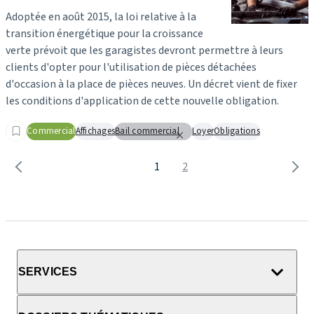
Adoptée en août 2015, la loi relative à la
transition énergétique pour la croissance
verte prévoit que les garagistes devront permettre à leurs
clients d'opter pour l'utilisation de pièces détachées
d'occasion à la place de pièces neuves. Un décret vient de fixer
les conditions d'application de cette nouvelle obligation.
Commercial
Affichages
Bail commercial
Loyer
Obligations
1
2
SERVICES