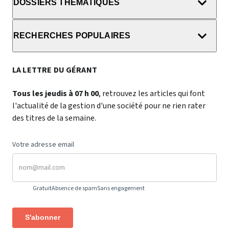
DOSSIERS THÉMATIQUES
RECHERCHES POPULAIRES
LA LETTRE DU GÉRANT
Tous les jeudis à 07 h 00
, retrouvez les articles qui font
l'actualité de la gestion d'une société pour ne rien rater
des titres de la semaine.
Votre adresse email
Gratuit
Absence de spam
Sans engagement
S'abonner