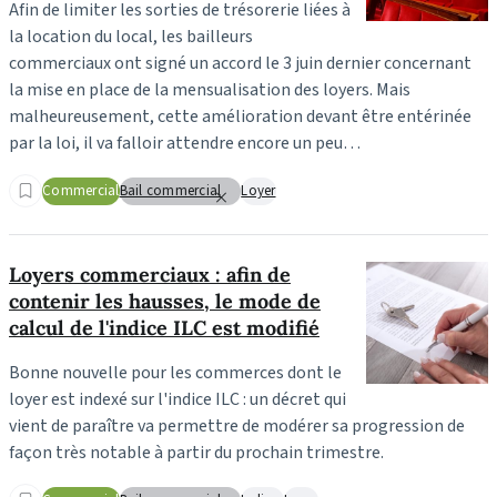
Afin de limiter les sorties de trésorerie liées à
la location du local, les bailleurs
commerciaux ont signé un accord le 3 juin dernier concernant
la mise en place de la mensualisation des loyers. Mais
malheureusement, cette amélioration devant être entérinée
par la loi, il va falloir attendre encore un peu…
Commercial
Bail commercial
Loyer
Loyers commerciaux : afin de
contenir les hausses, le mode de
calcul de l'indice ILC est modifié
Bonne nouvelle pour les commerces dont le
loyer est indexé sur l'indice ILC : un décret qui
vient de paraître va permettre de modérer sa progression de
façon très notable à partir du prochain trimestre.