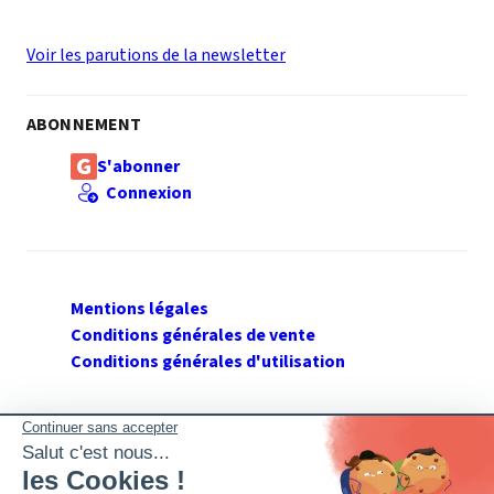
Voir les parutions de la newsletter
ABONNEMENT
S'abonner
Connexion
Mentions légales
Conditions générales de vente
Conditions générales d'utilisation
SUIVEZ GERANT DE SARL