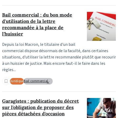
Bail commercial : du bon mode
d'utilisation de la lettre
recommandée à la place de
l'huissier
Depuis la loi Macron, le titulaire d'un bail
commercial dispose désormais de la faculté, dans certaines
situations, d'utiliser la lettre recommandée plutôt que recourir
à un huissier de justice. Mais encore faut-il le faire dans les
règles...
Juridique
Bail commercial
Garagistes : publication du décret
sur l'obligation de proposer des
pièces détachées d'occasion