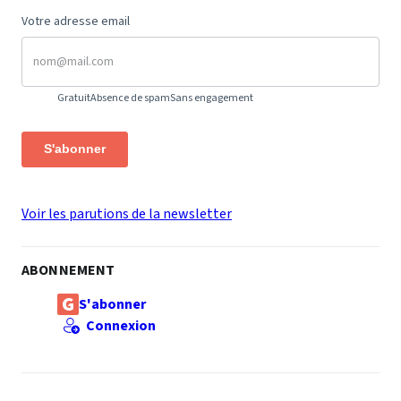
Votre adresse email
Gratuit
Absence de spam
Sans engagement
S'abonner
Voir les parutions de la newsletter
ABONNEMENT
S'abonner
Connexion