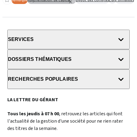
Juridique
Augmentation de capital
Dépôt des comptes
Eurl
Formalités
SERVICES
DOSSIERS THÉMATIQUES
RECHERCHES POPULAIRES
LA LETTRE DU GÉRANT
Tous les jeudis à 07 h 00
, retrouvez les articles qui font
l'actualité de la gestion d'une société pour ne rien rater
des titres de la semaine.