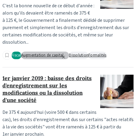
C'est la bonne nouvelle de ce début d'année :
alors qu'ils devaient être ramenés de 375 €
à 125 €, le Gouvernement a finalement dédidé de supprimer
purement et simplement les droits d'enregistrement dus sur
certaines modifications de sociétés, et même sur leur
dissolution...
Fiscal
Augmentation de capital
Dissolution
Formalités
1er janvier 2019 : baisse des droits
d'enregistrement sur les
modifications ou la dissolution
d'une société
De 375 € aujourd'hui (voire 500 € dans certains
cas), les droits d'enregistrement dus sur certains "actes relatifs
à la vie des sociétés" vont être ramenés à 125 € à partir du
1er janvier prochain.