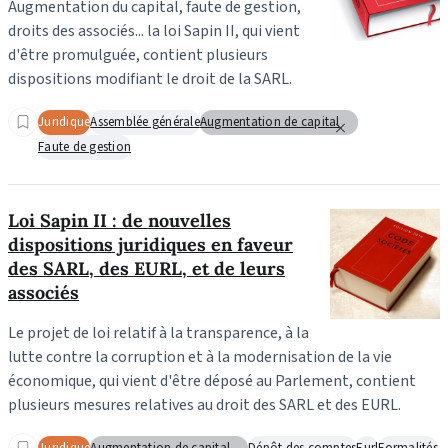
Augmentation du capital, faute de gestion,
droits des associés... la loi Sapin II, qui vient
d'être promulguée, contient plusieurs
dispositions modifiant le droit de la SARL.
Juridique
Assemblée générale
Augmentation de capital
Faute de gestion
Loi Sapin II : de nouvelles
dispositions juridiques en faveur
des SARL, des EURL, et de leurs
associés
Le projet de loi relatif à la transparence, à la
lutte contre la corruption et à la modernisation de la vie
économique, qui vient d'être déposé au Parlement, contient
plusieurs mesures relatives au droit des SARL et des EURL.