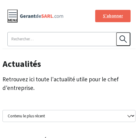
S'abonner
MENU
Actualités
Retrouvez ici toute l'actualité utile pour le chef
d'entreprise.