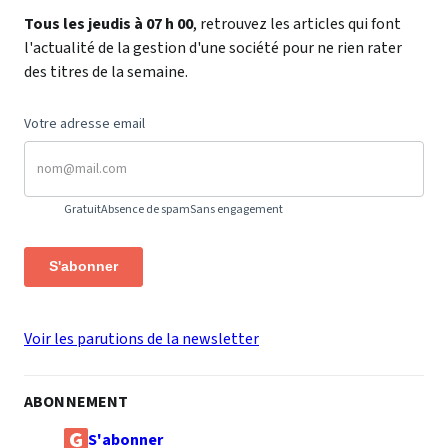
Tous les jeudis à 07 h 00
, retrouvez les articles qui font
l'actualité de la gestion d'une société pour ne rien rater
des titres de la semaine.
Votre adresse email
Gratuit
Absence de spam
Sans engagement
S'abonner
Voir les parutions de la newsletter
ABONNEMENT
S'abonner