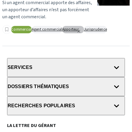
Si un agent commercial apporte des affaires,
un apporteur d’affaires n’est pas forcément
un agent commercial.
Commercial
Agent commercial
Apporteur
Jurisprudence
SERVICES
DOSSIERS THÉMATIQUES
RECHERCHES POPULAIRES
LA LETTRE DU GÉRANT