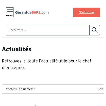
S'abonner
MENU
Actualités
Retrouvez ici toute l'actualité utile pour le chef
d'entreprise.