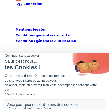
Connexion
Mentions légales
Conditions générales de vente
Conditions générales d'utilisation
SUIVEZ GERANT DE SARL
Twitter
Facebook
Flux RSS