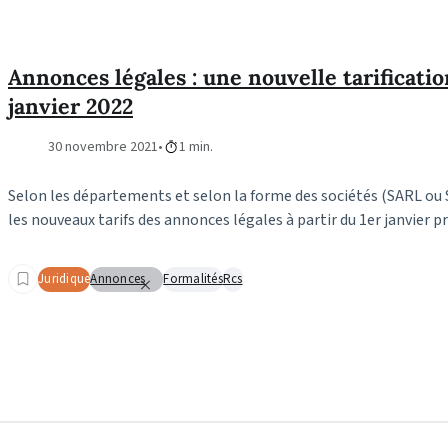
Annonces légales : une nouvelle tarificatio
janvier 2022
30 novembre 2021
1 min.
Selon les départements et selon la forme des sociétés (SARL ou S
les nouveaux tarifs des annonces légales à partir du 1er janvier p
Juridique
Annonces
Formalités
Rcs