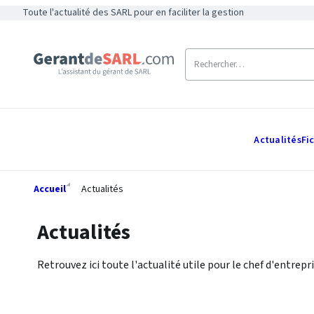
Toute l'actualité des SARL pour en faciliter la gestion
Actualités
Fi
Accueil
Actualités
Actualités
Retrouvez ici toute l'actualité utile pour le chef d'entrepri