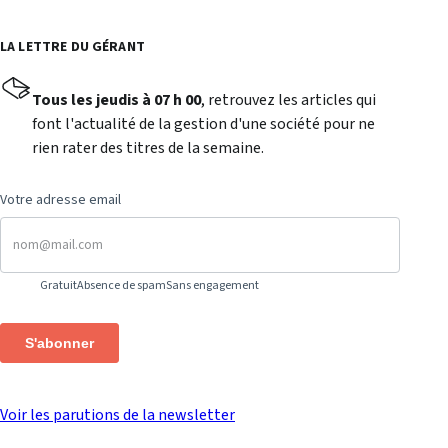
LA LETTRE DU GÉRANT
Tous les jeudis à 07 h 00
, retrouvez les articles qui
font l'actualité de la gestion d'une société pour ne
rien rater des titres de la semaine.
Votre adresse email
Gratuit
Absence de spam
Sans engagement
S'abonner
Voir les parutions de la newsletter