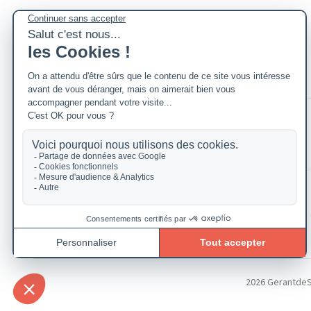
2026 GerantdeSAR