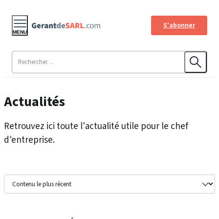
S'abonner
MENU
Actualités
Retrouvez ici toute l'actualité utile pour le chef
d'entreprise.