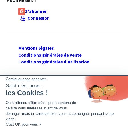
ABONNEMENT
S'abonner
Connexion
Mentions légales
Conditions générales de vente
Conditions générales d'utilisation
SUIVEZ GERANT DE SARL
Twitter
Facebook