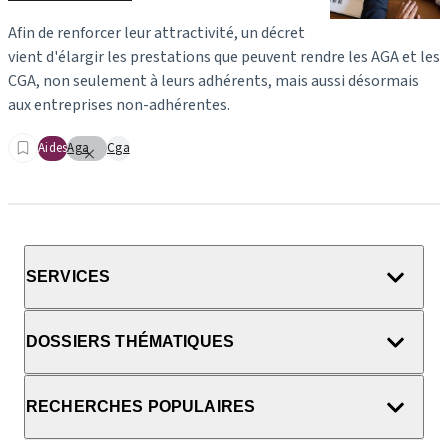
Afin de renforcer leur attractivité, un décret
vient d'élargir les prestations que peuvent rendre les AGA et les
CGA, non seulement à leurs adhérents, mais aussi désormais
aux entreprises non-adhérentes.
Aides
Aga
Cga
SERVICES
DOSSIERS THÉMATIQUES
RECHERCHES POPULAIRES