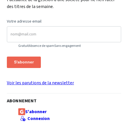
des titres de la semaine.
Votre adresse email
Gratuit
Absence de spam
Sans engagement
S'abonner
Voir les parutions de la newsletter
ABONNEMENT
S'abonner
Connexion