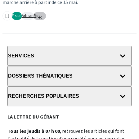
marche arrière à partir de ce 15 mai.
Fiscal
Artisan
Rge
SERVICES
DOSSIERS THÉMATIQUES
RECHERCHES POPULAIRES
LA LETTRE DU GÉRANT
Tous les jeudis à 07 h 00
, retrouvez les articles qui font
l'actualité de la gestion d'une société pour ne rien rater