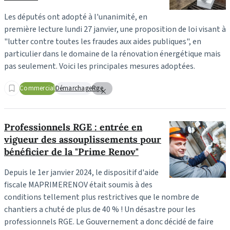
Les députés ont adopté à l'unanimité, en
première lecture lundi 27 janvier, une proposition de loi visant à
"lutter contre toutes les fraudes aux aides publiques", en
particulier dans le domaine de la rénovation énergétique mais
pas seulement. Voici les principales mesures adoptées.
Commercial
Démarchage
Rge
Professionnels RGE : entrée en
vigueur des assouplissements pour
bénéficier de la "Prime Renov"
Depuis le 1er janvier 2024, le dispositif d'aide
fiscale MAPRIMERENOV était soumis à des
conditions tellement plus restrictives que le nombre de
chantiers a chuté de plus de 40 % ! Un désastre pour les
professionnels RGE. Le Gouvernement a donc décidé de faire