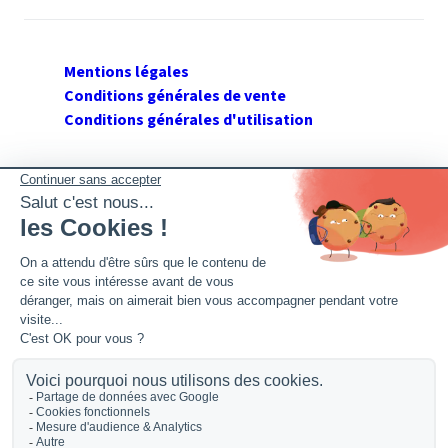
Mentions légales
Conditions générales de vente
Conditions générales d'utilisation
SUIVEZ GERANT DE SARL
Twitter
Facebook
Flux RSS