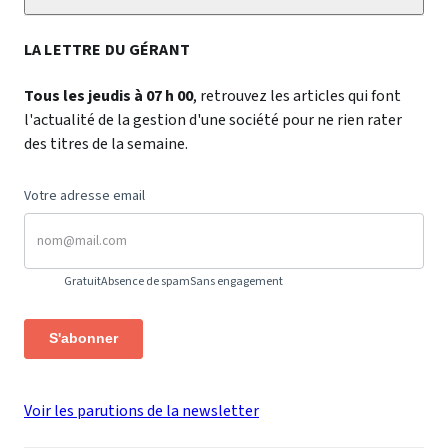
LA LETTRE DU GÉRANT
Tous les jeudis à 07 h 00
, retrouvez les articles qui font
l'actualité de la gestion d'une société pour ne rien rater
des titres de la semaine.
Votre adresse email
Gratuit
Absence de spam
Sans engagement
S'abonner
Voir les parutions de la newsletter