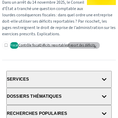
Dans un arrêt du 14 novembre 2025, le Conseil
d’État a tranché une question comptable aux
lourdes conséquences fiscales : dans quel ordre une entreprise
doit-elle utiliser ses déficits reportables ? Par ricochet, les
juges restreignent le droit de reprise de l’administration sur les
exercices prescrits. Explications.
Fiscal
Contrôle fiscal
Déficits reportables
Report des déficits
SERVICES
DOSSIERS THÉMATIQUES
RECHERCHES POPULAIRES