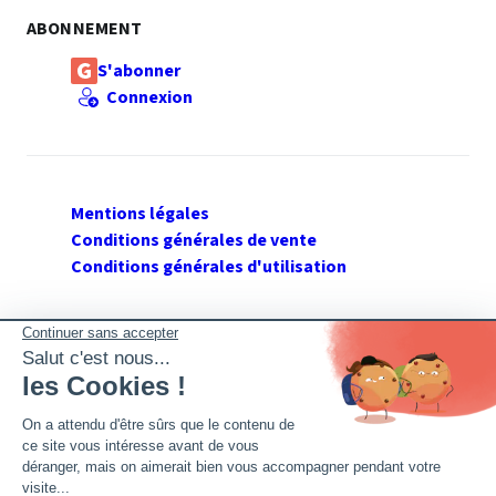
ABONNEMENT
S'abonner
Connexion
Mentions légales
Conditions générales de vente
Conditions générales d'utilisation
SUIVEZ GERANT DE SARL
Twitter