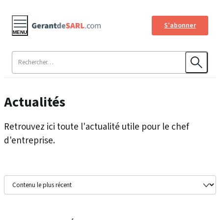
S'abonner
MENU
Actualités
Retrouvez ici toute l'actualité utile pour le chef
d'entreprise.