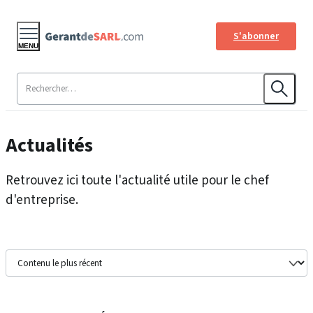
S'abonner
MENU
Actualités
Retrouvez ici toute l'actualité utile pour le chef
d'entreprise.