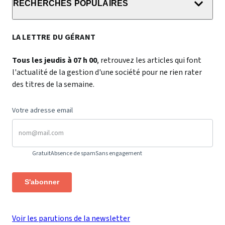
RECHERCHES POPULAIRES
LA LETTRE DU GÉRANT
Tous les jeudis à 07 h 00
, retrouvez les articles qui font
l'actualité de la gestion d'une société pour ne rien rater
des titres de la semaine.
Votre adresse email
Gratuit
Absence de spam
Sans engagement
S'abonner
Voir les parutions de la newsletter