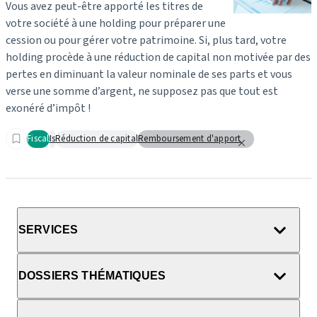
Vous avez peut‑être apporté les titres de
votre société à une holding pour préparer une
cession ou pour gérer votre patrimoine. Si, plus tard, votre
holding procède à une réduction de capital non motivée par des
pertes en diminuant la valeur nominale de ses parts et vous
verse une somme d’argent, ne supposez pas que tout est
exonéré d’impôt !
Fiscal
Is
Réduction de capital
Remboursement d'apport
SERVICES
DOSSIERS THÉMATIQUES