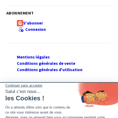
ABONNEMENT
S'abonner
Connexion
Mentions légales
Conditions générales de vente
Conditions générales d'utilisation
SUIVEZ GERANT DE SARL
Twitter