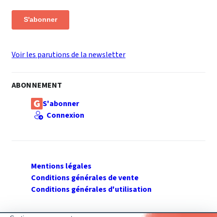
S'abonner
Voir les parutions de la newsletter
ABONNEMENT
S'abonner
Connexion
Mentions légales
Conditions générales de vente
Conditions générales d'utilisation