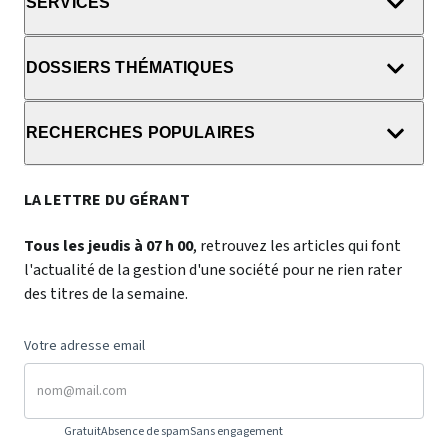
SERVICES
DOSSIERS THÉMATIQUES
RECHERCHES POPULAIRES
LA LETTRE DU GÉRANT
Tous les jeudis à 07 h 00
, retrouvez les articles qui font
l'actualité de la gestion d'une société pour ne rien rater
des titres de la semaine.
Votre adresse email
Gratuit
Absence de spam
Sans engagement