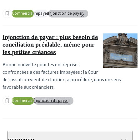
Commercial
Impayés
Înjonction de payer
Injonction de payer : plus besoin de
conciliation préalable, même pour
les petites créances
Bonne nouvelle pour les entreprises
confrontées à des factures impayées : la Cour
de cassation vient de clarifier la procédure, dans un sens
favorable aux créanciers.
Commercial
Înjonction de payer