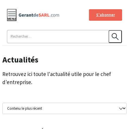
S'abonner
MENU
Actualités
Retrouvez ici toute l'actualité utile pour le chef
d'entreprise.