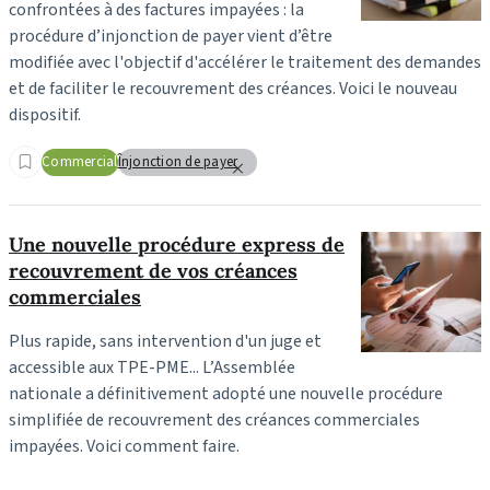
confrontées à des factures impayées : la
procédure d’injonction de payer vient d’être
modifiée avec l'objectif d'accélérer le traitement des demandes
et de faciliter le recouvrement des créances. Voici le nouveau
dispositif.
Commercial
Înjonction de payer
Une nouvelle procédure express de
recouvrement de vos créances
commerciales
Plus rapide, sans intervention d'un juge et
accessible aux TPE-PME... L’Assemblée
nationale a définitivement adopté une nouvelle procédure
simplifiée de recouvrement des créances commerciales
impayées. Voici comment faire.