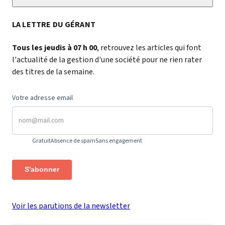
LA LETTRE DU GÉRANT
Tous les jeudis à 07 h 00
, retrouvez les articles qui font
l'actualité de la gestion d'une société pour ne rien rater
des titres de la semaine.
Votre adresse email
Gratuit
Absence de spam
Sans engagement
S'abonner
Voir les parutions de la newsletter