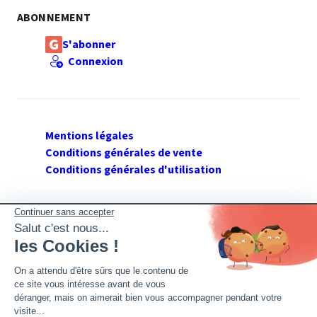
ABONNEMENT
S'abonner
Connexion
Mentions légales
Conditions générales de vente
Conditions générales d'utilisation
SUIVEZ GERANT DE SARL
Twitter