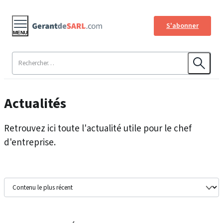
S'abonner
MENU
Actualités
Retrouvez ici toute l'actualité utile pour le chef
d'entreprise.