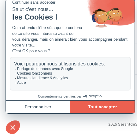
2026 GerantdeSAR