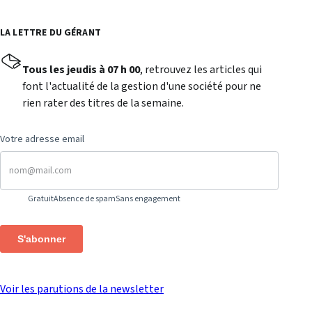
LA LETTRE DU GÉRANT
Tous les jeudis à 07 h 00
, retrouvez les articles qui
font l'actualité de la gestion d'une société pour ne
rien rater des titres de la semaine.
Votre adresse email
Gratuit
Absence de spam
Sans engagement
S'abonner
Voir les parutions de la newsletter