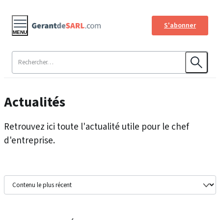
S'abonner
MENU
Actualités
Retrouvez ici toute l'actualité utile pour le chef
d'entreprise.