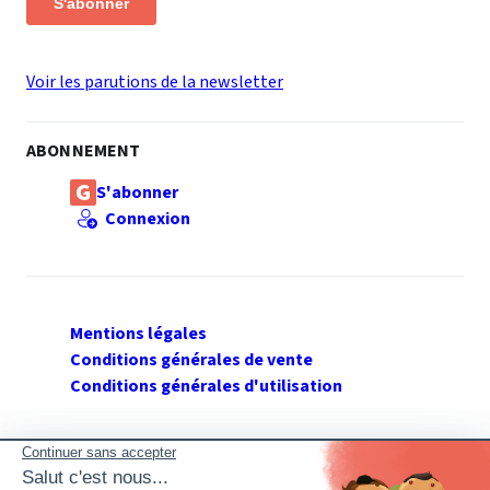
S'abonner
Voir les parutions de la newsletter
ABONNEMENT
S'abonner
Connexion
Mentions légales
Conditions générales de vente
Conditions générales d'utilisation