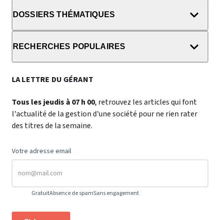
DOSSIERS THÉMATIQUES
RECHERCHES POPULAIRES
LA LETTRE DU GÉRANT
Tous les jeudis à 07 h 00
, retrouvez les articles qui font
l'actualité de la gestion d'une société pour ne rien rater
des titres de la semaine.
Votre adresse email
Gratuit
Absence de spam
Sans engagement