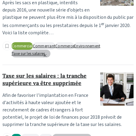
Après les sacs en plastique, interdits
depuis 2016, une nouvelle série d’objets en
plastique ne peuvent plus être mis à la disposition du public par
er
les commerçants ou les prestataires depuis le 1
janvier 2020.
Voici la liste complète…
Commercial
Commerçant
Commerce
Environnement
Taxe sur les salaires
Taxe sur les salaires : la tranche
supérieure va être supprimée
Afin de favoriser l'implantation en France
d'activités à haute valeur ajoutée et le
recrutement de cadres étrangers à fort
potentiel, le projet de loi de finances pour 2018 prévoit de
supprimer la tranche supérieure de la taxe sur les salaires.