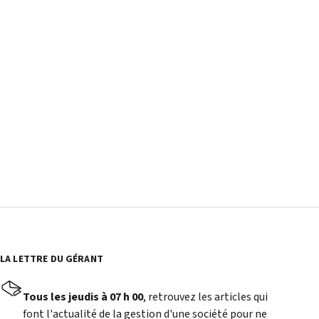
LA LETTRE DU GÉRANT
Tous les jeudis à 07 h 00
, retrouvez les articles qui
font l'actualité de la gestion d'une société pour ne