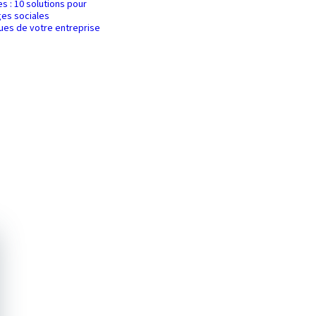
es : 10 solutions pour
es sociales
ques de votre entreprise