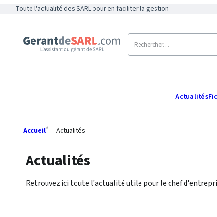
Toute l'actualité des SARL pour en faciliter la gestion
Actualités
Fi
Accueil
Actualités
Actualités
Retrouvez ici toute l'actualité utile pour le chef d'entrepri