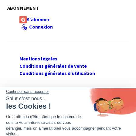
ABONNEMENT
S'abonner
Connexion
Mentions légales
Conditions générales de vente
Conditions générales d'utilisation
SUIVEZ GERANT DE SARL
Twitter