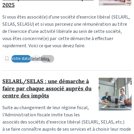
2025
Si vous êtes associé(e) d’une société d’exercice libéral (SELARL,
SELAS, SELASU) et si vous percevez une rémunération au titre
de l’exercice d’une activité libérale au sein de cette société,
vous êtes concerrné(e) par cette démarche à effectuer
rapidement. Voici ce que vous devez faire.
Votre statut
Selarl
Selas
SELARL/SELAS : une démarche à
faire par chaque associé auprès du
centre des impôts
Suite au changement de leur régime fiscal,
l'Administration fiscale invite tous les
associés des sociétés d'exercice libéral (SELARL, SELAS, etc.)
à se faire connaître auprès de ses services et à choisir leur mode