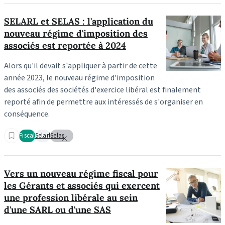
SELARL et SELAS : l'application du
nouveau régime d'imposition des
associés est reportée à 2024
Alors qu'il devait s'appliquer à partir de cette
année 2023, le nouveau régime d'imposition
des associés des sociétés d'exercice libéral est finalement
reporté afin de permettre aux intéressés de s'organiser en
conséquence.
Fiscal
Selarl
Selas
Vers un nouveau régime fiscal pour
les Gérants et associés qui exercent
une profession libérale au sein
d'une SARL ou d'une SAS