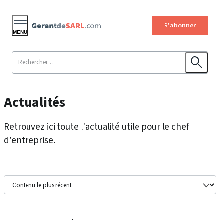
S'abonner
MENU
Actualités
Retrouvez ici toute l'actualité utile pour le chef
d'entreprise.