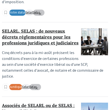
d'imposition.
Votre statut
Selarl
Selas
SELARL, SELAS : de nouveaux
décrets réglementaires pour les
professions juridiques et judiciaires
Cinq décrets paru à la mi-août précisent les
conditions d'exercice de certaines professions
au sein d'une société d'exercice libéral ou d'une SCP,
notamment celles d'avocat, de notaire et de commissaire de
justice.
Juridique
Selarl
Selas
Associés de SELARL ou de SELAS :