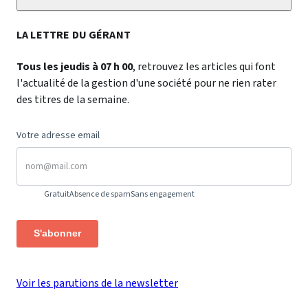
LA LETTRE DU GÉRANT
Tous les jeudis à 07 h 00
, retrouvez les articles qui font
l'actualité de la gestion d'une société pour ne rien rater
des titres de la semaine.
Votre adresse email
Gratuit
Absence de spam
Sans engagement
S'abonner
Voir les parutions de la newsletter