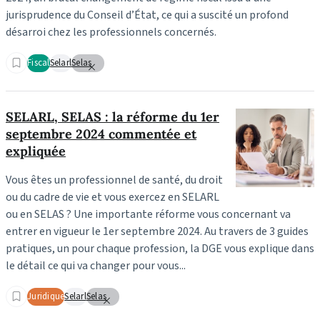
jurisprudence du Conseil d’État, ce qui
a suscité un profond
désarroi chez les professionnels concernés.
Fiscal
Selarl
Selas
SELARL, SELAS : la réforme du 1er
septembre 2024 commentée et
expliquée
Vous êtes un professionnel de santé, du droit
ou du cadre de vie et vous exercez en SELARL
ou en SELAS ? Une importante réforme vous concernant va
entrer en vigueur le 1er septembre 2024. Au travers de 3 guides
pratiques, un pour chaque profession, la DGE vous explique dans
le détail ce qui va changer pour vous...
Juridique
Selarl
Selas