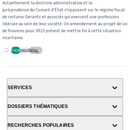
Actuellement la doctrine administrative et la
jurisprudence du Conseil d’État s’opposent sur le régime fiscal
de certains Gérants et associés qui exercent une profession
libérale au sein de leur société. Un amendement au projet de loi
de finances pour 2023 prévoit de mettre fin à cette situation
incertaine.
Fiscal
Selarl
Selas
SERVICES
DOSSIERS THÉMATIQUES
RECHERCHES POPULAIRES