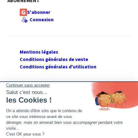
ABONNEMENT
S'abonner
Connexion
Mentions légales
Conditions générales de vente
Conditions générales d'utilisation
SUIVEZ GERANT DE SARL
Twitter
Facebook