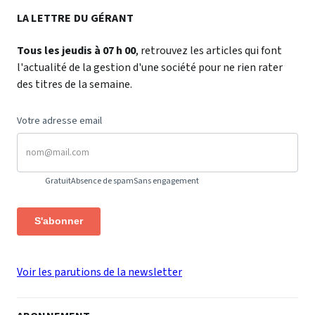
LA LETTRE DU GÉRANT
Tous les jeudis à 07 h 00
, retrouvez les articles qui font
l'actualité de la gestion d'une société pour ne rien rater
des titres de la semaine.
Votre adresse email
Gratuit
Absence de spam
Sans engagement
S'abonner
Voir les parutions de la newsletter