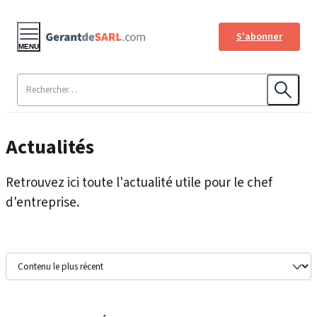
S'abonner
MENU
Actualités
Retrouvez ici toute l'actualité utile pour le chef
d'entreprise.