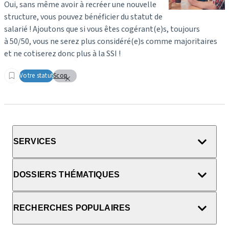
Oui, sans même avoir à recréer une nouvelle
structure, vous pouvez bénéficier du statut de
salarié ! Ajoutons que si vous êtes cogérant(e)s, toujours
à 50/50, vous ne serez plus considéré(e)s comme majoritaires
et ne cotiserez donc plus à la SSI !
Votre statut
Scop
SERVICES
DOSSIERS THÉMATIQUES
RECHERCHES POPULAIRES